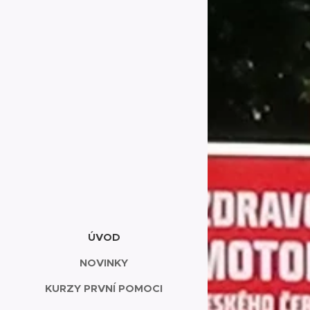
ÚVOD
NOVINKY
KURZY PRVNÍ POMOCI