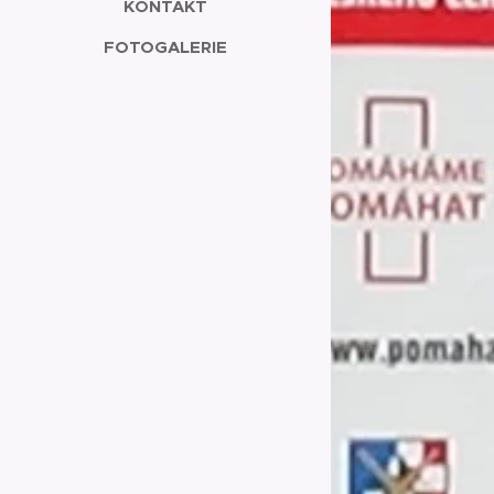
KONTAKT
FOTOGALERIE